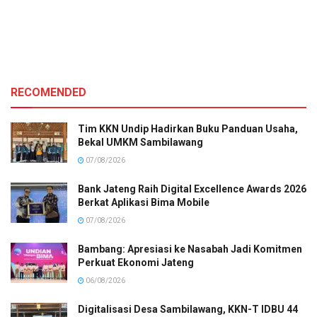
RECOMENDED
Tim KKN Undip Hadirkan Buku Panduan Usaha,
Bekal UMKM Sambilawang
07/08/2026
Bank Jateng Raih Digital Excellence Awards 2026
Berkat Aplikasi Bima Mobile
07/08/2026
Bambang: Apresiasi ke Nasabah Jadi Komitmen
Perkuat Ekonomi Jateng
06/08/2026
Digitalisasi Desa Sambilawang, KKN-T IDBU 44