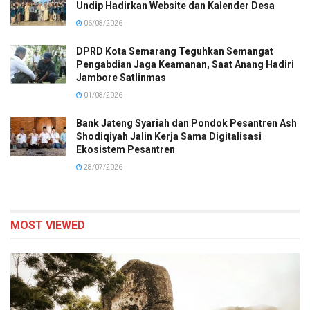
Undip Hadirkan Website dan Kalender Desa
06/08/2026
DPRD Kota Semarang Teguhkan Semangat
Pengabdian Jaga Keamanan, Saat Anang Hadiri
Jambore Satlinmas
01/08/2026
Bank Jateng Syariah dan Pondok Pesantren Ash
Shodiqiyah Jalin Kerja Sama Digitalisasi
Ekosistem Pesantren
28/07/2026
MOST VIEWED