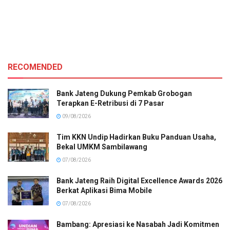
RECOMENDED
Bank Jateng Dukung Pemkab Grobogan
Terapkan E-Retribusi di 7 Pasar
09/08/2026
Tim KKN Undip Hadirkan Buku Panduan Usaha,
Bekal UMKM Sambilawang
07/08/2026
Bank Jateng Raih Digital Excellence Awards 2026
Berkat Aplikasi Bima Mobile
07/08/2026
Bambang: Apresiasi ke Nasabah Jadi Komitmen