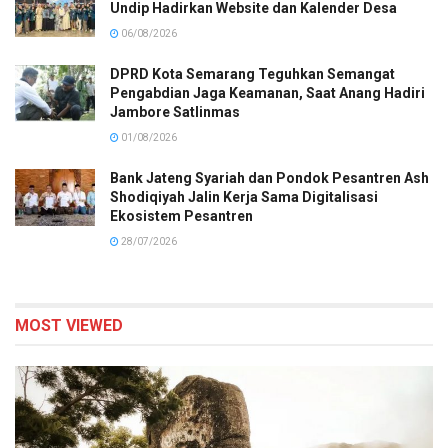
Undip Hadirkan Website dan Kalender Desa
06/08/2026
DPRD Kota Semarang Teguhkan Semangat
Pengabdian Jaga Keamanan, Saat Anang Hadiri
Jambore Satlinmas
01/08/2026
Bank Jateng Syariah dan Pondok Pesantren Ash
Shodiqiyah Jalin Kerja Sama Digitalisasi
Ekosistem Pesantren
28/07/2026
MOST VIEWED