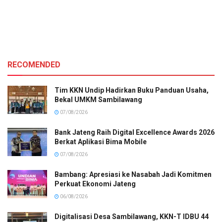
RECOMENDED
Tim KKN Undip Hadirkan Buku Panduan Usaha,
Bekal UMKM Sambilawang
07/08/2026
Bank Jateng Raih Digital Excellence Awards 2026
Berkat Aplikasi Bima Mobile
07/08/2026
Bambang: Apresiasi ke Nasabah Jadi Komitmen
Perkuat Ekonomi Jateng
06/08/2026
Digitalisasi Desa Sambilawang, KKN-T IDBU 44