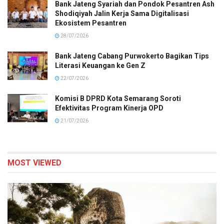
Bank Jateng Syariah dan Pondok Pesantren Ash
Shodiqiyah Jalin Kerja Sama Digitalisasi
Ekosistem Pesantren
28/07/2026
Bank Jateng Cabang Purwokerto Bagikan Tips
Literasi Keuangan ke Gen Z
22/07/2026
Komisi B DPRD Kota Semarang Soroti
Efektivitas Program Kinerja OPD
21/07/2026
MOST VIEWED