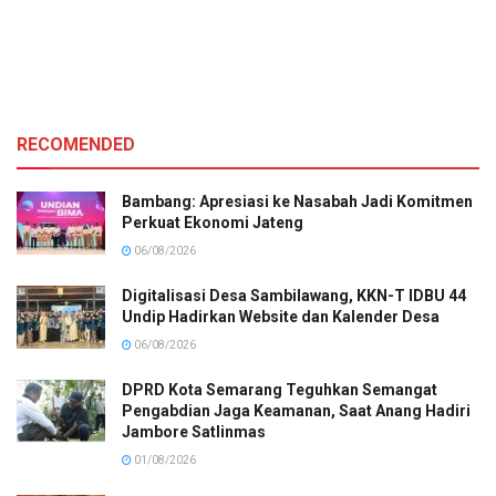
RECOMENDED
Bambang: Apresiasi ke Nasabah Jadi Komitmen
Perkuat Ekonomi Jateng
06/08/2026
Digitalisasi Desa Sambilawang, KKN-T IDBU 44
Undip Hadirkan Website dan Kalender Desa
06/08/2026
DPRD Kota Semarang Teguhkan Semangat
Pengabdian Jaga Keamanan, Saat Anang Hadiri
Jambore Satlinmas
01/08/2026