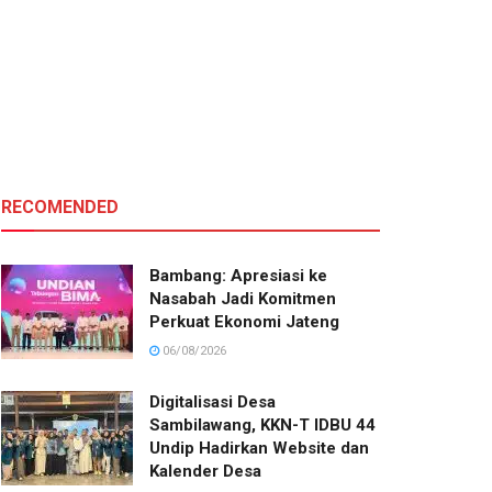
RECOMENDED
Bambang: Apresiasi ke
Nasabah Jadi Komitmen
Perkuat Ekonomi Jateng
06/08/2026
Digitalisasi Desa
Sambilawang, KKN-T IDBU 44
Undip Hadirkan Website dan
Kalender Desa