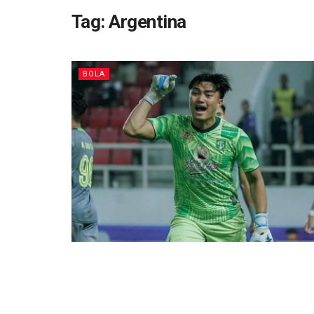
Tag:
Argentina
BOLA