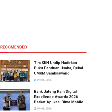
RECOMENDED
Tim KKN Undip Hadirkan
Buku Panduan Usaha, Bekal
UMKM Sambilawang
07/08/2026
Bank Jateng Raih Digital
Excellence Awards 2026
Berkat Aplikasi Bima Mobile
07/08/2026