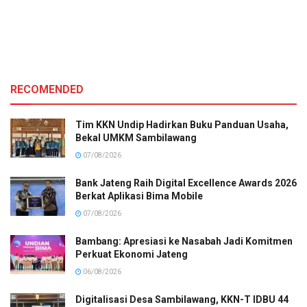
RECOMENDED
Tim KKN Undip Hadirkan Buku Panduan Usaha,
Bekal UMKM Sambilawang
07/08/2026
Bank Jateng Raih Digital Excellence Awards 2026
Berkat Aplikasi Bima Mobile
07/08/2026
Bambang: Apresiasi ke Nasabah Jadi Komitmen
Perkuat Ekonomi Jateng
06/08/2026
Digitalisasi Desa Sambilawang, KKN-T IDBU 44