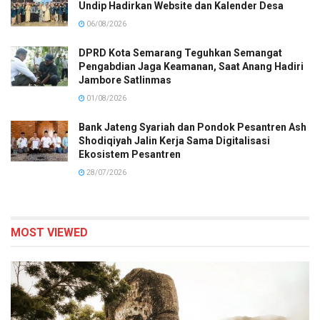
Undip Hadirkan Website dan Kalender Desa
06/08/2026
DPRD Kota Semarang Teguhkan Semangat
Pengabdian Jaga Keamanan, Saat Anang Hadiri
Jambore Satlinmas
01/08/2026
Bank Jateng Syariah dan Pondok Pesantren Ash
Shodiqiyah Jalin Kerja Sama Digitalisasi
Ekosistem Pesantren
28/07/2026
MOST VIEWED