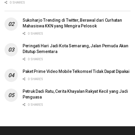
0 SHARES
Sukoharjo Trending di Twitter, Berawal dari Curhatan
Mahasiswa KKN yang Mengira Pelosok
0 SHARES
Peringati Hari Jadi Kota Semarang, Jalan Pemuda Akan
Ditutup Sementara
0 SHARES
Paket Prime Video Mobile Telkomsel Tidak Dapat Dipakai
0 SHARES
Petruk Dadi Ratu, Cerita Khayalan Rakyat Kecil yang Jadi
Penguasa
0 SHARES