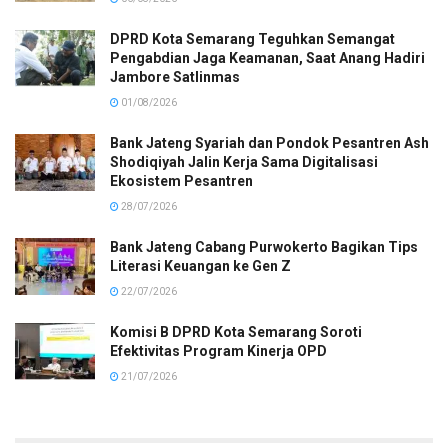
DPRD Kota Semarang Teguhkan Semangat
Pengabdian Jaga Keamanan, Saat Anang Hadiri
Jambore Satlinmas
01/08/2026
Bank Jateng Syariah dan Pondok Pesantren Ash
Shodiqiyah Jalin Kerja Sama Digitalisasi
Ekosistem Pesantren
28/07/2026
Bank Jateng Cabang Purwokerto Bagikan Tips
Literasi Keuangan ke Gen Z
22/07/2026
Komisi B DPRD Kota Semarang Soroti
Efektivitas Program Kinerja OPD
21/07/2026