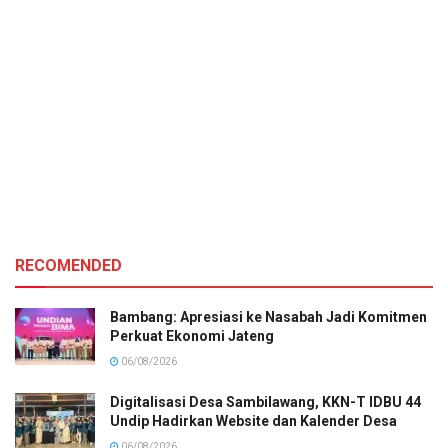
RECOMENDED
Bambang: Apresiasi ke Nasabah Jadi Komitmen
Perkuat Ekonomi Jateng
06/08/2026
Digitalisasi Desa Sambilawang, KKN-T IDBU 44
Undip Hadirkan Website dan Kalender Desa
06/08/2026