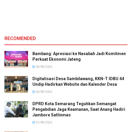
RECOMENDED
Bambang: Apresiasi ke Nasabah Jadi Komitmen
Perkuat Ekonomi Jateng
06/08/2026
Digitalisasi Desa Sambilawang, KKN-T IDBU 44
Undip Hadirkan Website dan Kalender Desa
06/08/2026
DPRD Kota Semarang Teguhkan Semangat
Pengabdian Jaga Keamanan, Saat Anang Hadiri
Jambore Satlinmas
01/08/2026