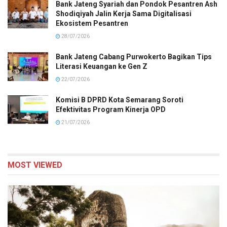
Bank Jateng Syariah dan Pondok Pesantren Ash
Shodiqiyah Jalin Kerja Sama Digitalisasi
Ekosistem Pesantren
28/07/2026
Bank Jateng Cabang Purwokerto Bagikan Tips
Literasi Keuangan ke Gen Z
22/07/2026
Komisi B DPRD Kota Semarang Soroti
Efektivitas Program Kinerja OPD
21/07/2026
MOST VIEWED