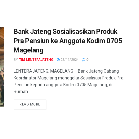
Bank Jateng Sosialisasikan Produk
Pra Pensiun ke Anggota Kodim 0705
Magelang
BY
TIM LENTERAJATENG
26/11/2024
0
LENTERAJATENG, MAGELANG – Bank Jateng Cabang
Koordinator Magelang menggelar Sosialisasi Produk Pra
Pensiun kepada anggota Kodim 0705 Magelang, di
Rumah ...
DETAILS
READ MORE