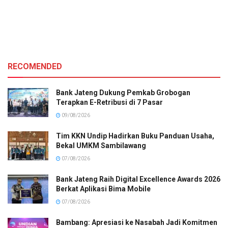
RECOMENDED
Bank Jateng Dukung Pemkab Grobogan
Terapkan E-Retribusi di 7 Pasar
09/08/2026
Tim KKN Undip Hadirkan Buku Panduan Usaha,
Bekal UMKM Sambilawang
07/08/2026
Bank Jateng Raih Digital Excellence Awards 2026
Berkat Aplikasi Bima Mobile
07/08/2026
Bambang: Apresiasi ke Nasabah Jadi Komitmen