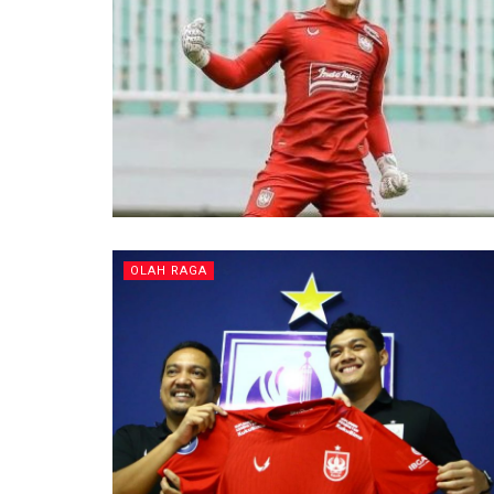
OLAH RAGA