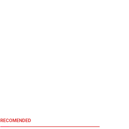
RECOMENDED