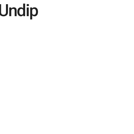
 Undip