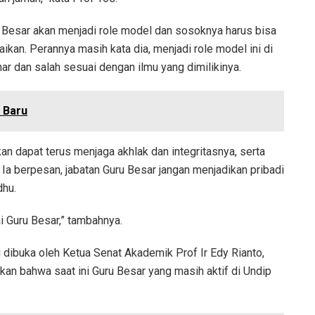
 Besar akan menjadi role model dan sosoknya harus bisa
kan. Perannya masih kata dia, menjadi role model ini di
r dan salah sesuai dengan ilmu yang dimilikinya.
 Baru
an dapat terus menjaga akhlak dan integritasnya, serta
Ia berpesan, jabatan Guru Besar jangan menjadikan pribadi
dhu.
i Guru Besar,” tambahnya.
dibuka oleh Ketua Senat Akademik Prof Ir Edy Rianto,
n bahwa saat ini Guru Besar yang masih aktif di Undip