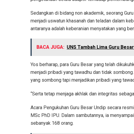
Sedangkan di bidang non akademik, seorang Guru
menjadi uswatun khasanah dan teladan dalam kebai
antaranya adalah keberanian menyatakan yang bena
BACA JUGA:
UNS Tambah Lima Guru Besar
Yos berharap, para Guru Besar yang telah dikukuhk
menjadi pribadi yang tawadhu dan tidak sombong. 
yang sombong tapi menjadikan pribadi yang tawa
“Serta tetap menjaga akhlak dan integritas sebaga
Acara Pengukuhan Guru Besar Undip secara resmi 
MSc PhD IPU. Dalam sambutannya, ia menyampaika
sebanyak 168 orang.