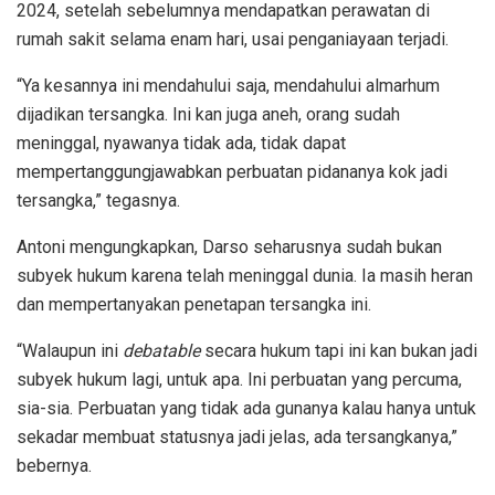
2024, setelah sebelumnya mendapatkan perawatan di
rumah sakit selama enam hari, usai penganiayaan terjadi.
“Ya kesannya ini mendahului saja, mendahului almarhum
dijadikan tersangka. Ini kan juga aneh, orang sudah
meninggal, nyawanya tidak ada, tidak dapat
mempertanggungjawabkan perbuatan pidananya kok jadi
tersangka,” tegasnya.
Antoni mengungkapkan, Darso seharusnya sudah bukan
subyek hukum karena telah meninggal dunia. Ia masih heran
dan mempertanyakan penetapan tersangka ini.
“Walaupun ini
debatable
secara hukum tapi ini kan bukan jadi
subyek hukum lagi, untuk apa. Ini perbuatan yang percuma,
sia-sia. Perbuatan yang tidak ada gunanya kalau hanya untuk
sekadar membuat statusnya jadi jelas, ada tersangkanya,”
bebernya.