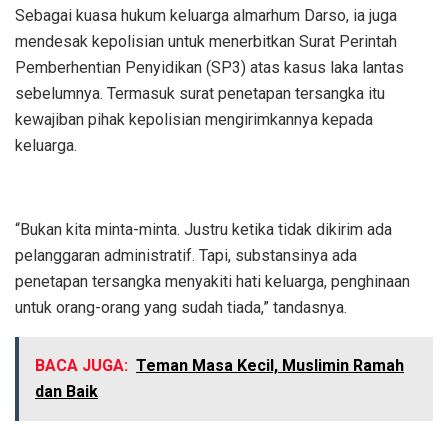
Sebagai kuasa hukum keluarga almarhum Darso, ia juga
mendesak kepolisian untuk menerbitkan Surat Perintah
Pemberhentian Penyidikan (SP3) atas kasus laka lantas
sebelumnya. Termasuk surat penetapan tersangka itu
kewajiban pihak kepolisian mengirimkannya kepada
keluarga.
“Bukan kita minta-minta. Justru ketika tidak dikirim ada
pelanggaran administratif. Tapi, substansinya ada
penetapan tersangka menyakiti hati keluarga, penghinaan
untuk orang-orang yang sudah tiada,” tandasnya.
BACA JUGA:
Teman Masa Kecil, Muslimin Ramah
dan Baik