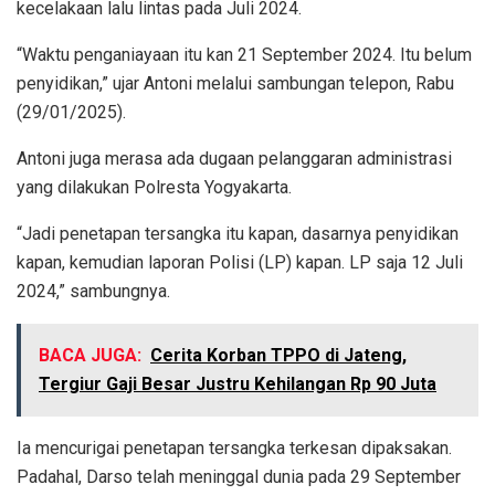
kecelakaan lalu lintas pada Juli 2024.
“Waktu penganiayaan itu kan 21 September 2024. Itu belum
penyidikan,” ujar Antoni melalui sambungan telepon, Rabu
(29/01/2025).
Antoni juga merasa ada dugaan pelanggaran administrasi
yang dilakukan Polresta Yogyakarta.
“Jadi penetapan tersangka itu kapan, dasarnya penyidikan
kapan, kemudian laporan Polisi (LP) kapan. LP saja 12 Juli
2024,” sambungnya.
BACA JUGA:
Cerita Korban TPPO di Jateng,
Tergiur Gaji Besar Justru Kehilangan Rp 90 Juta
Ia mencurigai penetapan tersangka terkesan dipaksakan.
Padahal, Darso telah meninggal dunia pada 29 September