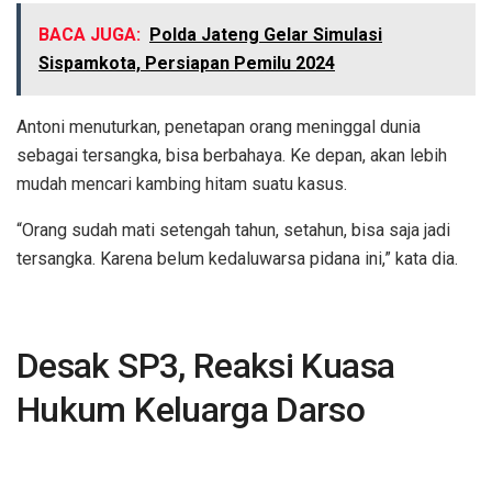
BACA JUGA:
Polda Jateng Gelar Simulasi
Sispamkota, Persiapan Pemilu 2024
Antoni menuturkan, penetapan orang meninggal dunia
sebagai tersangka, bisa berbahaya. Ke depan, akan lebih
mudah mencari kambing hitam suatu kasus.
“Orang sudah mati setengah tahun, setahun, bisa saja jadi
tersangka. Karena belum kedaluwarsa pidana ini,” kata dia.
Desak SP3, Reaksi Kuasa
Hukum Keluarga Darso