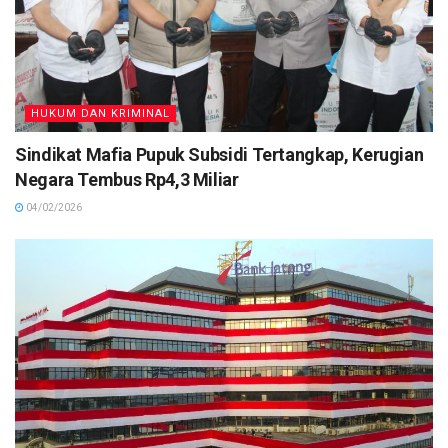
HUKUM DAN KRIMINAL
Sindikat Mafia Pupuk Subsidi Tertangkap, Kerugian
Negara Tembus Rp4,3 Miliar
04/02/2026