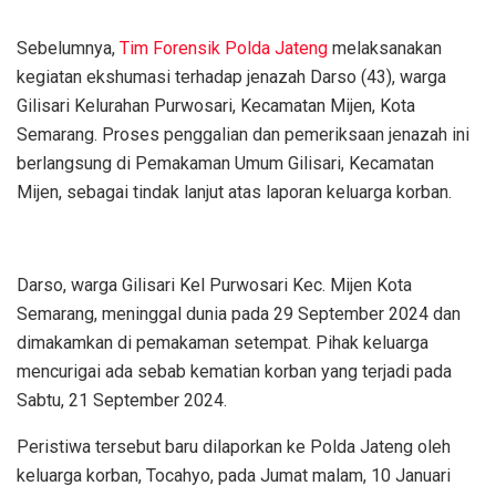
Sebelumnya,
Tim Forensik Polda Jateng
melaksanakan
kegiatan ekshumasi terhadap jenazah Darso (43), warga
Gilisari Kelurahan Purwosari, Kecamatan Mijen, Kota
Semarang. Proses penggalian dan pemeriksaan jenazah ini
berlangsung di Pemakaman Umum Gilisari, Kecamatan
Mijen, sebagai tindak lanjut atas laporan keluarga korban.
Darso, warga Gilisari Kel Purwosari Kec. Mijen Kota
Semarang, meninggal dunia pada 29 September 2024 dan
dimakamkan di pemakaman setempat. Pihak keluarga
mencurigai ada sebab kematian korban yang terjadi pada
Sabtu, 21 September 2024.
Peristiwa tersebut baru dilaporkan ke Polda Jateng oleh
keluarga korban, Tocahyo, pada Jumat malam, 10 Januari