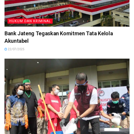
HUKUM DAN KRIMINAL
Bank Jateng Tegaskan Komitmen Tata Kelola
Akuntabel
22/07/2025