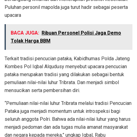
Puluhan personil mapolda juga turut hadir sebagai peserta
upacara
BACA JUGA:
Ribuan Personel Polisi Jaga Demo
Tolak Harga BBM
Terkait tradisi pencucian pataka, Kabidhumas Polda Jateng
Kombes Pol Iqbal Alqudusy menyebut upacara pencucian
pataka merupakan tradisi yang dilakukan sebagai bentuk
pemuliaan nilai-nilai luhur Tribrata. Dan menjadi simbol
mensucikan serta pembersihan diri.
“Pemuliaan nilai-nilai luhur Tribrata melalui tradisi Pencucian
Pataka juga menjadi momentum untuk introspeksi bagi
seluruh anggota Polri. Bahwa ada nilai-nilai luhur yang harus
menjadi pedoman dan ada tugas mulia amanat masyarakat
dan negara kepada mereka,” ungkap Iqbal, Rabu