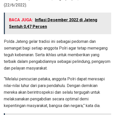
(22/6/2022).
BACA JUGA:
Inflasi Desember 2022 di Jateng
Sentuh 0,47 Persen
Polda Jateng gelar tradisi ini sebagai pedoman dan
semangat bagi setiap anggota Polri agar tetap memegang
teguh kebenaran. Serta ikhlas untuk memberikan yang
terbaik dalam pengabdiannya sebagai pelindung, pengayom
dan pelayan masyarakat.
“Melalui pencucian pataka, anggota Polri dapat meresapi
nilai-nilai luhur dari para pendahulu. Dengan demikian
mereka akan berintrospeksi dan selalu tergugah untuk
melaksanakan pengabdian secara optimal demi
kepentingan masyarakat, bangsa dan negara,” kata dia.