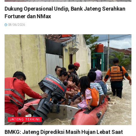
Dukung Operasional Undip, Bank Jateng Serahkan
Fortuner dan NMax
08/06/2026
JATENG TERKINI
BMKG: Jateng Diprediksi Masih Hujan Lebat Saat