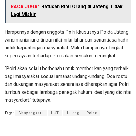
BACA JUGA:
Ratusan Ribu Orang di Jateng Tidak
Lagi Miskin
Harapannya dengan anggota Polri khususnya Polda Jateng
yang menjunjung tinggi nilai-nilai luhur dan senantiasa hadir
untuk kepentingan masyarakat. Maka harapannya, tingkat
kepercayaan terhadap Polri akan semakin meningkat.
“Polri akan selalu berbenah untuk memberikan yang terbaik
bagi masyarakat sesuai amanat undang-undang. Doa restu
dan dukungan masyarakat senantiasa diharapkan agar Polri
tumbuh sebagai lembaga penegak hukum ideal yang dicintai
masyarakat,” tutupnya.
Tags:
Bhayangkara
HUT
Jateng
Polda