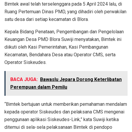
Bimtek awal telah terselenggara pada 5 April 2024 lalu, di
Ruang Pertemuan Dinas PMD, yang dihadiri oleh perwakilan
satu desa dari setiap kecamatan di Blora.
Kepala Bidang Penataan, Pengembangan dan Pengelolaan
Keuangan Desa PMD Blora Suwiji menyatakan, Bimtek ini
diikuti oleh Kasi Pemerintahan, Kasi Pembangunan
Kecamatan, Bendahara Desa atau Operator CMS, serta
Operator Siskeudes.
BACA JUGA:
Bawaslu Jepara Dorong Keterlibatan
Perempuan dalam Pemilu
“Bimtek bertujuan untuk memberikan pemahaman mendalam
kepada operator Siskeudes dan pelaksana CMS mengenai
penggunaan aplikasi Siskeudes-Link,” kata Suwiji ketika
ditemui di sela-sela pelaksanaan Bimtek di pendopo