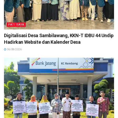
PATI RAYA
Digitalisasi Desa Sambilawang, KKN-T IDBU 44 Undip
Hadirkan Website dan Kalender Desa
06/08/2026