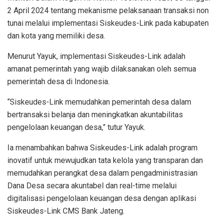
2 April 2024 tentang mekanisme pelaksanaan transaksi non
tunai melalui implementasi Siskeudes-Link pada kabupaten
dan kota yang memiliki desa.
Menurut Yayuk, implementasi Siskeudes-Link adalah
amanat pemerintah yang wajib dilaksanakan oleh semua
pemerintah desa di Indonesia.
“Siskeudes-Link memudahkan pemerintah desa dalam
bertransaksi belanja dan meningkatkan akuntabilitas
pengelolaan keuangan desa,” tutur Yayuk.
Ia menambahkan bahwa Siskeudes-Link adalah program
inovatif untuk mewujudkan tata kelola yang transparan dan
memudahkan perangkat desa dalam pengadministrasian
Dana Desa secara akuntabel dan real-time melalui
digitalisasi pengelolaan keuangan desa dengan aplikasi
Siskeudes-Link CMS Bank Jateng.