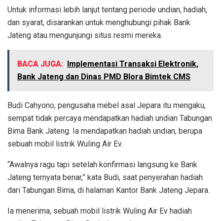
Untuk informasi lebih lanjut tentang periode undian, hadiah,
dan syarat, disarankan untuk menghubungi pihak Bank
Jateng atau mengunjungi situs resmi mereka.
BACA JUGA:
Implementasi Transaksi Elektronik,
Bank Jateng dan Dinas PMD Blora Bimtek CMS
Budi Cahyono, pengusaha mebel asal Jepara itu mengaku,
sempat tidak percaya mendapatkan hadiah undian Tabungan
Bima Bank Jateng. Ia mendapatkan hadiah undian, berupa
sebuah mobil listrik Wuling Air Ev.
“Awalnya ragu tapi setelah konfirmasi langsung ke Bank
Jateng ternyata benar,” kata Budi, saat penyerahan hadiah
dari Tabungan Bima, di halaman Kantor Bank Jateng Jepara.
Ia menerima, sebuah mobil listrik Wuling Air Ev hadiah