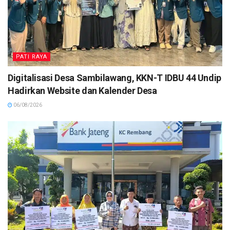
PATI RAYA
Digitalisasi Desa Sambilawang, KKN-T IDBU 44 Undip
Hadirkan Website dan Kalender Desa
06/08/2026