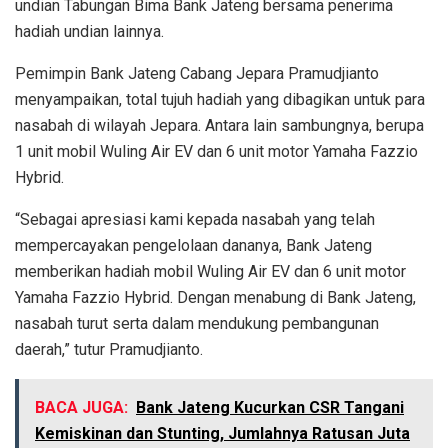
undian Tabungan Bima Bank Jateng bersama penerima
hadiah undian lainnya.
Pemimpin Bank Jateng Cabang Jepara Pramudjianto
menyampaikan, total tujuh hadiah yang dibagikan untuk para
nasabah di wilayah Jepara. Antara lain sambungnya, berupa
1 unit mobil Wuling Air EV dan 6 unit motor Yamaha Fazzio
Hybrid.
“Sebagai apresiasi kami kepada nasabah yang telah
mempercayakan pengelolaan dananya, Bank Jateng
memberikan hadiah mobil Wuling Air EV dan 6 unit motor
Yamaha Fazzio Hybrid. Dengan menabung di Bank Jateng,
nasabah turut serta dalam mendukung pembangunan
daerah,” tutur Pramudjianto.
BACA JUGA:
Bank Jateng Kucurkan CSR Tangani
Kemiskinan dan Stunting, Jumlahnya Ratusan Juta