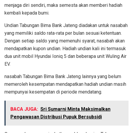
menjaga diri sendiri, maka semesta akan memberi hadiah
kembali kepada bumi.
Undian Tabungan Bima Bank Jateng diadakan untuk nasabah
yang memiliki saldo rata-rata per bulan sesuai ketentuan.
Dengan setiap saldo yang memenuhi syarat, nasabah akan
mendapatkan kupon undian. Hadiah undian kali ini termasuk
dua unit mobil Hyundai Ioniq 5 dan beberapa unit Wuling Air
EV.
nasabah Tabungan Bima Bank Jateng lainnya yang belum
memeroleh kesempatan mendapatkan hadiah undian masih
mempunyai kesempatan di periode mendatang.
BACA JUGA:
Sri Sumarni Minta Maksimalkan
Pengawasan Distribusi Pupuk Bersubsidi