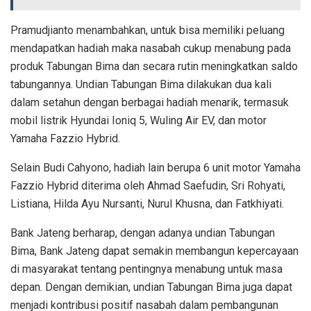
Pramudjianto menambahkan, untuk bisa memiliki peluang
mendapatkan hadiah maka nasabah cukup menabung pada
produk Tabungan Bima dan secara rutin meningkatkan saldo
tabungannya. Undian Tabungan Bima dilakukan dua kali
dalam setahun dengan berbagai hadiah menarik, termasuk
mobil listrik Hyundai Ioniq 5, Wuling Air EV, dan motor
Yamaha Fazzio Hybrid.
Selain Budi Cahyono, hadiah lain berupa 6 unit motor Yamaha
Fazzio Hybrid diterima oleh Ahmad Saefudin, Sri Rohyati,
Listiana, Hilda Ayu Nursanti, Nurul Khusna, dan Fatkhiyati.
Bank Jateng berharap, dengan adanya undian Tabungan
Bima, Bank Jateng dapat semakin membangun kepercayaan
di masyarakat tentang pentingnya menabung untuk masa
depan. Dengan demikian, undian Tabungan Bima juga dapat
menjadi kontribusi positif nasabah dalam pembangunan