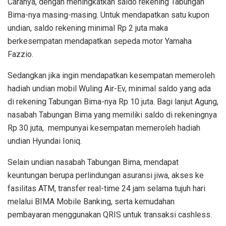
Caranya, dengan meningkatkan saldo rekening Tabungan
Bima-nya masing-masing. Untuk mendapatkan satu kupon
undian, saldo rekening minimal Rp 2 juta maka
berkesempatan mendapatkan sepeda motor Yamaha
Fazzio.
Sedangkan jika ingin mendapatkan kesempatan memeroleh
hadiah undian mobil Wuling Air-Ev, minimal saldo yang ada
di rekening Tabungan Bima-nya Rp 10 juta. Bagi lanjut Agung,
nasabah Tabungan Bima yang memiliki saldo di rekeningnya
Rp 30 juta, mempunyai kesempatan memeroleh hadiah
undian Hyundai Ioniq.
Selain undian nasabah Tabungan Bima, mendapat
keuntungan berupa perlindungan asuransi jiwa, akses ke
fasilitas ATM, transfer real-time 24 jam selama tujuh hari
melalui BIMA Mobile Banking, serta kemudahan
pembayaran menggunakan QRIS untuk transaksi cashless.