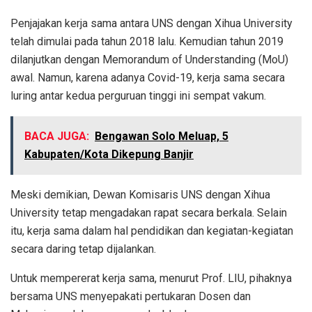
Penjajakan kerja sama antara UNS dengan Xihua University
telah dimulai pada tahun 2018 lalu. Kemudian tahun 2019
dilanjutkan dengan Memorandum of Understanding (MoU)
awal. Namun, karena adanya Covid-19, kerja sama secara
luring antar kedua perguruan tinggi ini sempat vakum.
BACA JUGA:
Bengawan Solo Meluap, 5
Kabupaten/Kota Dikepung Banjir
Meski demikian, Dewan Komisaris UNS dengan Xihua
University tetap mengadakan rapat secara berkala. Selain
itu, kerja sama dalam hal pendidikan dan kegiatan-kegiatan
secara daring tetap dijalankan.
Untuk mempererat kerja sama, menurut Prof. LIU, pihaknya
bersama UNS menyepakati pertukaran Dosen dan