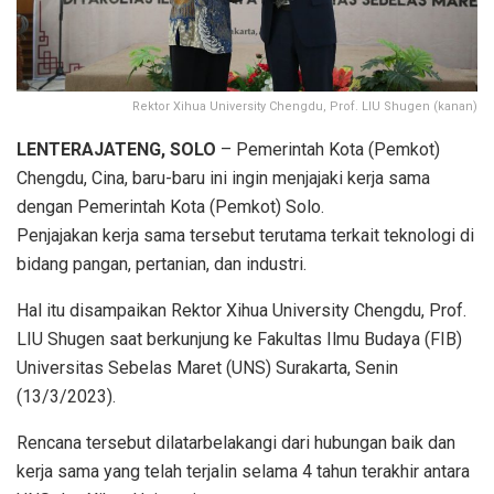
Rektor Xihua University Chengdu, Prof. LIU Shugen (kanan)
LENTERAJATENG, SOLO
– Pemerintah Kota (Pemkot)
Chengdu, Cina, baru-baru ini ingin menjajaki kerja sama
dengan Pemerintah Kota (Pemkot) Solo.
Penjajakan kerja sama tersebut terutama terkait teknologi di
bidang pangan, pertanian, dan industri.
Hal itu disampaikan Rektor Xihua University Chengdu, Prof.
LIU Shugen saat berkunjung ke Fakultas Ilmu Budaya (FIB)
Universitas Sebelas Maret (UNS) Surakarta, Senin
(13/3/2023).
Rencana tersebut dilatarbelakangi dari hubungan baik dan
kerja sama yang telah terjalin selama 4 tahun terakhir antara