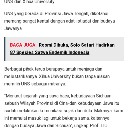
UNS dan Xihua University.
UNS yang berada di Provinsi Jawa Tengah, diketahui
memang sangat kental dengan adat-istiadat dan budaya
Jawanya.
BACA JUGA:
Resmi Dibuka, Solo Safari Hadirkan
87 Spesies Satwa Endemik Indonesia
Berbagai pihak terus berupaya untuk menjaga dan
melestarikannya. Xihua University bukan tanpa alasan
memilih UNS sebagai mitranya.
“Menurut sejarah yang saya baca, kebudayaan Sichuan-
sebuah Wilayah Provinsi di Cina-dan kebudayaan Jawa itu
sudah melakukan komunikasi sejak dari dulu. Makanya, kami
ini memulai masuk lagi untuk bekerja sama, kaitannya
dengan budaya Jawa dan Sichuan”, ungkap Prof. LIU.