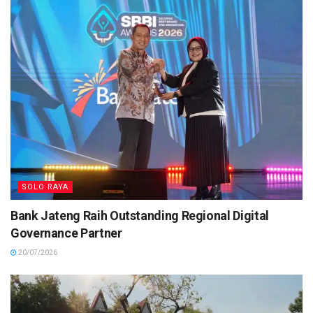
SOLO RAYA
Bank Jateng Raih Outstanding Regional Digital
Governance Partner
20/07/2026