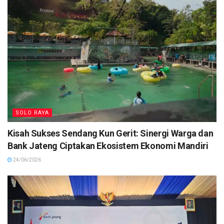
SOLO RAYA
Kisah Sukses Sendang Kun Gerit: Sinergi Warga dan
Bank Jateng Ciptakan Ekosistem Ekonomi Mandiri
24/06/2026