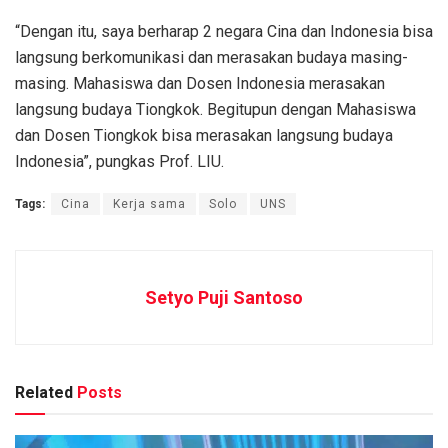
“Dengan itu, saya berharap 2 negara Cina dan Indonesia bisa
langsung berkomunikasi dan merasakan budaya masing-
masing. Mahasiswa dan Dosen Indonesia merasakan
langsung budaya Tiongkok. Begitupun dengan Mahasiswa
dan Dosen Tiongkok bisa merasakan langsung budaya
Indonesia”, pungkas Prof. LIU.
Tags:
Cina
Kerja sama
Solo
UNS
Setyo Puji Santoso
Related
Posts