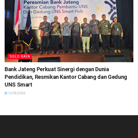
SOLO RAYA
Bank Jateng Perkuat Sinergi dengan Dunia
Pendidikan, Resmikan Kantor Cabang dan Gedung
UNS Smart
13/05/2026