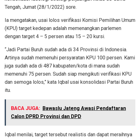
Tengah, Jumat (28/1/2022) sore.
Ia mengatakan, usai lolos verifikasi Komisi Pemilihan Umum
(KPU) target kedepan adalah memenangkan parlemen
dengan target 4 – 5 persen atau 15 – 20 kursi.
“Jadi Partai Buruh sudah ada di 34 Provinsi di Indonesia.
Artinya sudah memenuhi persyaratan KPU 100 persen. Kami
juga sudah ada di 487 kabupaten/kota di mana sudah
memenuhi 75 persen. Sudah siap mengikuti verifikasi KPU
dan semoga lolos,” kata Iqbal usai konsolidasi Partai Buruh
itu.
BACA JUGA:
Bawaslu Jateng Awasi Pendaftaran
Calon DPRD Provinsi dan DPD
Iqbal menilai, target tersebut realistis dan dapat meraihnya