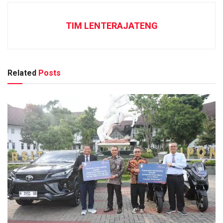
TIM LENTERAJATENG
Related
Posts