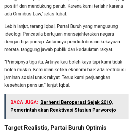
positif dan mendukung penuh. Karena kami terlahir karena
ada Omnibus Law,” jelas Iqbal.
Lebih lanjut, terang Iqbal, Partai Buruh yang mengusung
ideologi Pancasila bertujuan mensejahterakan negara
dengan tiga prinsip. Antaranya pendistribusian kekayaan
merata, tanggung jawab publik dan kedaulatan rakyat.
“Prinsipnya tiga itu. Artinya kau boleh kaya tapi kami tidak
boleh miskin. Kemudian ketika ekonomi baik ada restribusi
jaminan sosial untuk rakyat. Terus kami perjuangkan
kesehatan pensiun,” lanjut Iqbal.
BACA JUGA:
Berhenti Beroperasi Sejak 2010,
Pemerintah akan Reaktivasi Stasiun Purworejo
Target Realistis, Partai Buruh Optimis