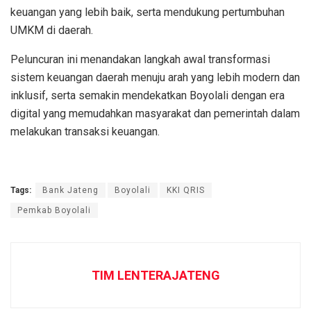
keuangan yang lebih baik, serta mendukung pertumbuhan
UMKM di daerah.
Peluncuran ini menandakan langkah awal transformasi
sistem keuangan daerah menuju arah yang lebih modern dan
inklusif, serta semakin mendekatkan Boyolali dengan era
digital yang memudahkan masyarakat dan pemerintah dalam
melakukan transaksi keuangan.
Tags:
Bank Jateng
Boyolali
KKI QRIS
Pemkab Boyolali
TIM LENTERAJATENG