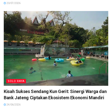
20/07/2026
SOLO RAYA
Kisah Sukses Sendang Kun Gerit: Sinergi Warga dan
Bank Jateng Ciptakan Ekosistem Ekonomi Mandiri
24/06/2026