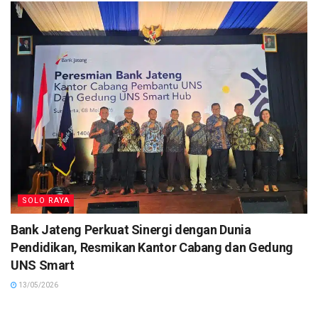
SOLO RAYA
Bank Jateng Perkuat Sinergi dengan Dunia
Pendidikan, Resmikan Kantor Cabang dan Gedung
UNS Smart
13/05/2026