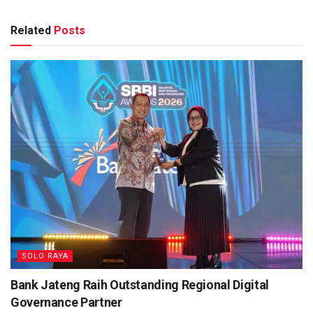
Related
Posts
SOLO RAYA
Bank Jateng Raih Outstanding Regional Digital
Governance Partner