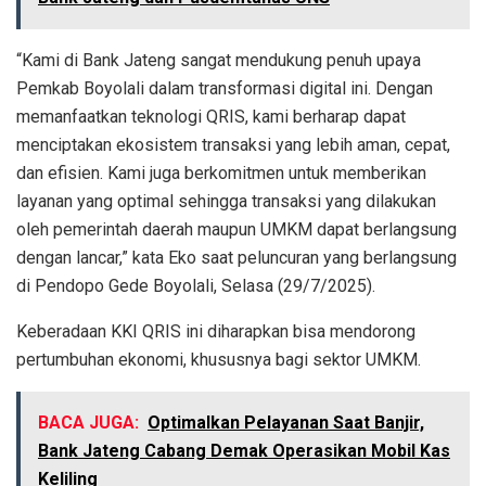
“Kami di Bank Jateng sangat mendukung penuh upaya
Pemkab Boyolali dalam transformasi digital ini. Dengan
memanfaatkan teknologi QRIS, kami berharap dapat
menciptakan ekosistem transaksi yang lebih aman, cepat,
dan efisien. Kami juga berkomitmen untuk memberikan
layanan yang optimal sehingga transaksi yang dilakukan
oleh pemerintah daerah maupun UMKM dapat berlangsung
dengan lancar,” kata Eko saat peluncuran yang berlangsung
di Pendopo Gede Boyolali, Selasa (29/7/2025).
Keberadaan KKI QRIS ini diharapkan bisa mendorong
pertumbuhan ekonomi, khususnya bagi sektor UMKM.
BACA JUGA:
Optimalkan Pelayanan Saat Banjir,
Bank Jateng Cabang Demak Operasikan Mobil Kas
Keliling