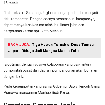
15 menit.
“Lalu lintas di Simpang Joglo ini sangat padat dan menjadi
titik kemacetan. Dengan adanya penataan ini harapannya,
dapat menyelesaikan masalah lalu lintas jalan dan
pergerakan kereta api,” kata Menhub.
BACA JUGA:
Tiga Hewan Ternak di Desa Tempur
Jepara Diduga Jadi Mangsa Macan Tutul
Ia optimis, dengan adanya kolaborasi yang baik antara
pemerintah pusat dan daerah, pembangunan akan berjalan
dengan baik.
Pada kesempatan yang sama, Gubernur Jawa Tengah Ganjar
Pranowo mengamini Menhub Budi Karya.