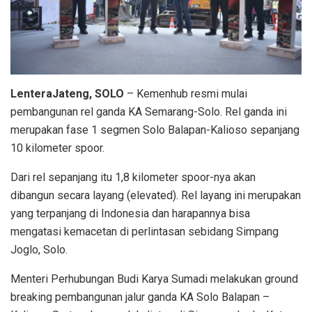
LenteraJateng, SOLO
– Kemenhub resmi mulai
pembangunan rel ganda KA Semarang-Solo. Rel ganda ini
merupakan fase 1 segmen Solo Balapan-Kalioso sepanjang
10 kilometer spoor.
Dari rel sepanjang itu 1,8 kilometer spoor-nya akan
dibangun secara layang (elevated). Rel layang ini merupakan
yang terpanjang di Indonesia dan harapannya bisa
mengatasi kemacetan di perlintasan sebidang Simpang
Joglo, Solo.
Menteri Perhubungan Budi Karya Sumadi melakukan ground
breaking pembangunan jalur ganda KA Solo Balapan –