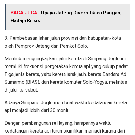
BACA JUGA:
Upaya Jateng Diversifikasi Pangan,
Hadapi Krisis
3. Pembebasan lahan jalan provinsi dan kabupaten/kota
oleh Pemprov Jateng dan Pemkot Solo.
Menhub mengungkapkan, jalur kereta di Simpang Joglo ini
memiliki frekuensi pergerakan kereta api yang cukup padat.
Tiga jenis kereta, yaitu kereta jarak jauh, kereta Bandara Adi
Sumarmo (BIAS), dan kereta komuter Solo-Yogya, melintas
di jalur tersebut.
Adanya Simpang Joglo membuat waktu kedatangan kereta
api menjadi lebih dari 30 menit.
Dengan pembangunan rel layang, harapannya waktu
kedatangan kereta api turun signifikan menjadi kurang dari