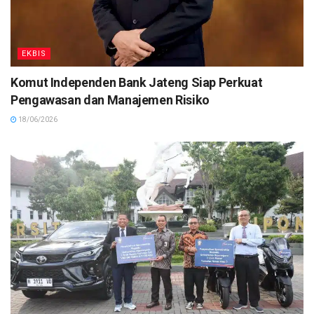
EKBIS
Komut Independen Bank Jateng Siap Perkuat
Pengawasan dan Manajemen Risiko
18/06/2026