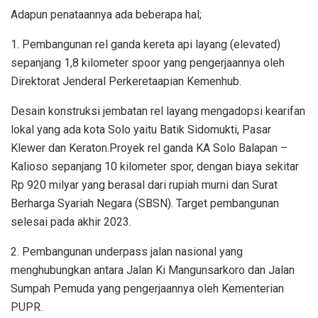
Adapun penataannya ada beberapa hal;
1. Pembangunan rel ganda kereta api layang (elevated)
sepanjang 1,8 kilometer spoor yang pengerjaannya oleh
Direktorat Jenderal Perkeretaapian Kemenhub.
Desain konstruksi jembatan rel layang mengadopsi kearifan
lokal yang ada kota Solo yaitu Batik Sidomukti, Pasar
Klewer dan Keraton.Proyek rel ganda KA Solo Balapan –
Kalioso sepanjang 10 kilometer spor, dengan biaya sekitar
Rp 920 milyar yang berasal dari rupiah murni dan Surat
Berharga Syariah Negara (SBSN). Target pembangunan
selesai pada akhir 2023.
2. Pembangunan underpass jalan nasional yang
menghubungkan antara Jalan Ki Mangunsarkoro dan Jalan
Sumpah Pemuda yang pengerjaannya oleh Kementerian
PUPR.