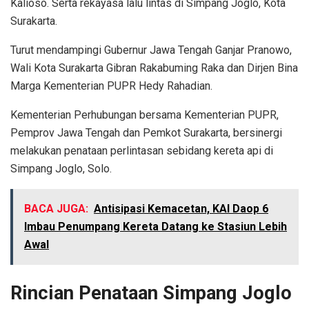
Kalioso. Serta rekayasa lalu lintas di Simpang Joglo, Kota
Surakarta.
Turut mendampingi Gubernur Jawa Tengah Ganjar Pranowo,
Wali Kota Surakarta Gibran Rakabuming Raka dan Dirjen Bina
Marga Kementerian PUPR Hedy Rahadian.
Kementerian Perhubungan bersama Kementerian PUPR,
Pemprov Jawa Tengah dan Pemkot Surakarta, bersinergi
melakukan penataan perlintasan sebidang kereta api di
Simpang Joglo, Solo.
BACA JUGA:
Antisipasi Kemacetan, KAI Daop 6
Imbau Penumpang Kereta Datang ke Stasiun Lebih
Awal
Rincian Penataan Simpang Joglo