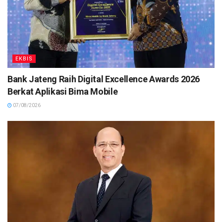
EKBIS
Bank Jateng Raih Digital Excellence Awards 2026
Berkat Aplikasi Bima Mobile
07/08/2026