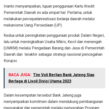
Irianto menyampaikan, tujuan penggunaan Kartu Kredit
Pemerintah Daerah ini ada empat hal. Pertama, untuk
melakukan percepatanrealisasi belanja daerah melalui
mekanisme Uang Persediaan (UP).
Kedua untuk peningkatan penggunaan produk Dalam Negeri,
lalu untuk meningkatkan Usaha Mikro, Kecil dan menengah
(UMKM) melalui Pengadaan Barang dan Jasa di Pemerintah
Daerah dan terakhir sebagai strategi nasional pencegahan
Korupsi.
BACA JUGA:
Tim Voli Berlian Bank Jateng Siap
Berlaga di Livoli Divisi Utama 2023
Dalam kesempatan tersebut Bank Jateng juga
menyampaikan komitmen dalam mendukung pembangunan
masyarakat dan pemerintah melalui penyerahan Program