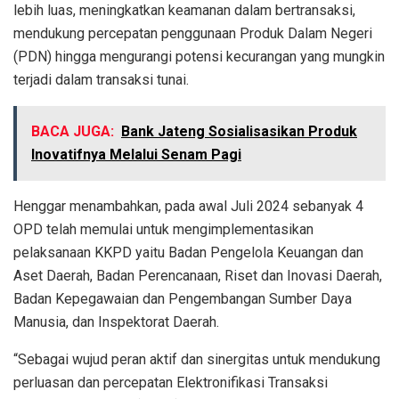
lebih luas, meningkatkan keamanan dalam bertransaksi,
mendukung percepatan penggunaan Produk Dalam Negeri
(PDN) hingga mengurangi potensi kecurangan yang mungkin
terjadi dalam transaksi tunai.
BACA JUGA:
Bank Jateng Sosialisasikan Produk
Inovatifnya Melalui Senam Pagi
Henggar menambahkan, pada awal Juli 2024 sebanyak 4
OPD telah memulai untuk mengimplementasikan
pelaksanaan KKPD yaitu Badan Pengelola Keuangan dan
Aset Daerah, Badan Perencanaan, Riset dan Inovasi Daerah,
Badan Kepegawaian dan Pengembangan Sumber Daya
Manusia, dan Inspektorat Daerah.
“Sebagai wujud peran aktif dan sinergitas untuk mendukung
perluasan dan percepatan Elektronifikasi Transaksi