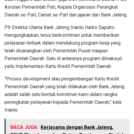
Asisten Pemerintah Pati, Kepala Organisasi Perangkat
Daerah se-Pati, Camat se-Pati dan jajaran dari Bank Jateng.
Plt Direktur Utama Bank Jateng Irianto Harko Saputro
mengungkapkan, terus berkomitmen untuk memberikan
pelayanan terbaik dalam mendukung program kerja yang
telah dicanangkan oleh Pemerintah Pusat maupun
Pemerintah Daerah. Satu di antaranya program dimaksud
yaitu Implementasi Kartu Kredit Pemerintah Daerah.
“Proses development atau pengembangan Kartu Kredit
Pemerintah Daerah yang telah dilakukan oleh Bank Jateng
adalah salah satu bentuk komitmen kami dalam rangka
peningkatan pelayanan kepada Pemerintah Daerah,” kata
Irianto.
BACA JUGA:
Kerjasama dengan Bank Jateng,