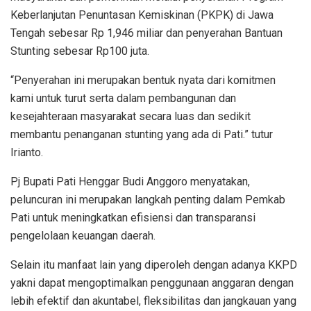
Keberlanjutan Penuntasan Kemiskinan (PKPK) di Jawa
Tengah sebesar Rp 1,946 miliar dan penyerahan Bantuan
Stunting sebesar Rp100 juta.
“Penyerahan ini merupakan bentuk nyata dari komitmen
kami untuk turut serta dalam pembangunan dan
kesejahteraan masyarakat secara luas dan sedikit
membantu penanganan stunting yang ada di Pati.” tutur
Irianto.
Pj Bupati Pati Henggar Budi Anggoro menyatakan,
peluncuran ini merupakan langkah penting dalam Pemkab
Pati untuk meningkatkan efisiensi dan transparansi
pengelolaan keuangan daerah.
Selain itu manfaat lain yang diperoleh dengan adanya KKPD
yakni dapat mengoptimalkan penggunaan anggaran dengan
lebih efektif dan akuntabel, fleksibilitas dan jangkauan yang