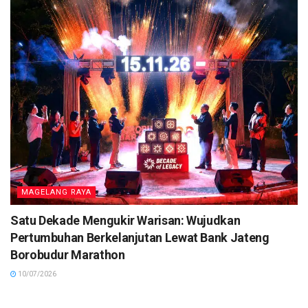
MAGELANG RAYA
Satu Dekade Mengukir Warisan: Wujudkan
Pertumbuhan Berkelanjutan Lewat Bank Jateng
Borobudur Marathon
10/07/2026