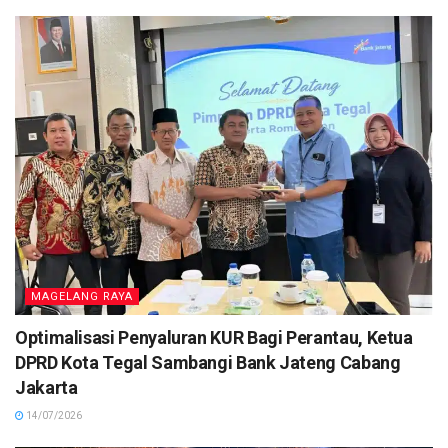
MAGELANG RAYA
Optimalisasi Penyaluran KUR Bagi Perantau, Ketua
DPRD Kota Tegal Sambangi Bank Jateng Cabang
Jakarta
14/07/2026