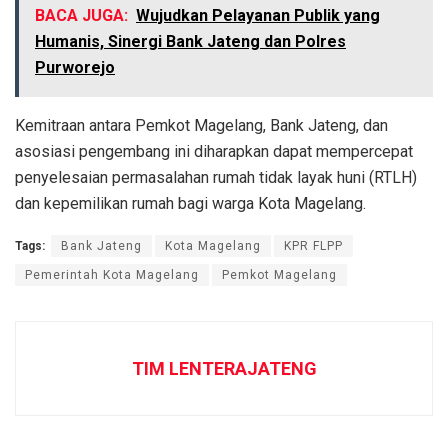
BACA JUGA:
Wujudkan Pelayanan Publik yang
Humanis, Sinergi Bank Jateng dan Polres
Purworejo
Kemitraan antara Pemkot Magelang, Bank Jateng, dan
asosiasi pengembang ini diharapkan dapat mempercepat
penyelesaian permasalahan rumah tidak layak huni (RTLH)
dan kepemilikan rumah bagi warga Kota Magelang.
Tags:
Bank Jateng
Kota Magelang
KPR FLPP
Pemerintah Kota Magelang
Pemkot Magelang
TIM LENTERAJATENG