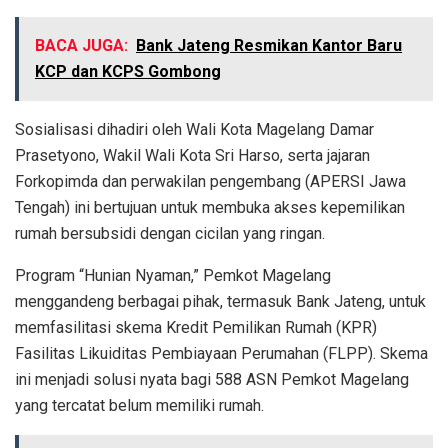
BACA JUGA:
Bank Jateng Resmikan Kantor Baru
KCP dan KCPS Gombong
Sosialisasi dihadiri oleh Wali Kota Magelang Damar
Prasetyono, Wakil Wali Kota Sri Harso, serta jajaran
Forkopimda dan perwakilan pengembang (APERSI Jawa
Tengah) ini bertujuan untuk membuka akses kepemilikan
rumah bersubsidi dengan cicilan yang ringan.
Program “Hunian Nyaman,” Pemkot Magelang
menggandeng berbagai pihak, termasuk Bank Jateng, untuk
memfasilitasi skema Kredit Pemilikan Rumah (KPR)
Fasilitas Likuiditas Pembiayaan Perumahan (FLPP). Skema
ini menjadi solusi nyata bagi 588 ASN Pemkot Magelang
yang tercatat belum memiliki rumah.