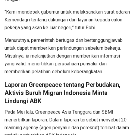
“Kami mendesak gubernur untuk melaksanakan surat edaran
Kemendagri tentang dukungan dan layanan kepada calon
pekerja yang akan ke luar negeri,” tutur Bobi.
Menurutnya, pemerintah bertugas dan bertanggungjawab
untuk dapat memberikan perlindungan sebelum bekerja.
Misalnya, ia melanjutkan dengan memberikan informasi
yang valid, menertibkan perusahaan penyalur dan
memberikan pelatihan sebelum keberangkatan.
Laporan Greenpeace tentang Perbudakan,
Aktivis Buruh Migran Indonesia Minta
Lindungi ABK
Pada Mei lalu, Greenpeace Asia Tenggara dan SBMI
menerbitkan laporan. Dalam laporan tersebut menyebut 20
manning agency (agen penyalur dan perekrut) terlibat dalam