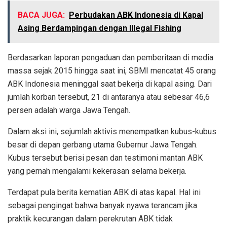
BACA JUGA:
Perbudakan ABK Indonesia di Kapal
Asing Berdampingan dengan Illegal Fishing
Berdasarkan laporan pengaduan dan pemberitaan di media
massa sejak 2015 hingga saat ini, SBMI mencatat 45 orang
ABK Indonesia meninggal saat bekerja di kapal asing. Dari
jumlah korban tersebut, 21 di antaranya atau sebesar 46,6
persen adalah warga Jawa Tengah.
Dalam aksi ini, sejumlah aktivis menempatkan kubus-kubus
besar di depan gerbang utama Gubernur Jawa Tengah.
Kubus tersebut berisi pesan dan testimoni mantan ABK
yang pernah mengalami kekerasan selama bekerja.
Terdapat pula berita kematian ABK di atas kapal. Hal ini
sebagai pengingat bahwa banyak nyawa terancam jika
praktik kecurangan dalam perekrutan ABK tidak