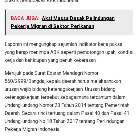
praktik perbudakan ABK Indonesia.
BACA JUGA:
Aksi Massa Desak Pelindungan
Pekerja Migran di Sektor Perikanan
Laporan ini mengungkap sejumlah indikator kerja paksa
yang kerap menimpa ABK seperti pemotongan upah, kondisi
kerja dan kehidupan yang penuh kekerasan.
Merujuk pada Surat Edaran Mendagri Nomor
560/2999/Bangda, kepala daerah harus melaksanakan
urusan wajib bidang ketenagakerjaan. Urusan bidang
ketenagakerjaan tersebut sebagaimana tercantum dalam
Undang-undang Nomor 23 Tahun 2014 tentang Pemerintah
Daerah. Secara rinci tertuang dalam Pasal 40 dan Pasal 41
Undang-undang No 18 Tahun 2017 tentang Perlindungan
Pekerja Migran Indonesia.