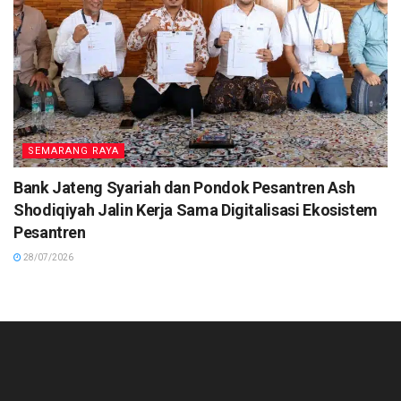
SEMARANG RAYA
Bank Jateng Syariah dan Pondok Pesantren Ash
Shodiqiyah Jalin Kerja Sama Digitalisasi Ekosistem
Pesantren
28/07/2026