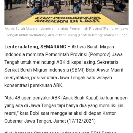
Aktivis Buruh Migran Indonesia meminta Pemerintah Provinsi (Pemprov) Jawa
Tengah untuk melindungi ABK di kapal asing.(LenteraJateng/ Mariska Bunga)
LenteraJateng, SEMARANG
– Aktivis Buruh Migran
Indonesia meminta Pemerintah Provinsi (Pemprov) Jawa
Tengah untuk melindungi ABK di kapal asing. Sekretaris
Serikat Buruh Migran Indonesia (SBMI) Bobi Anwar Maarif
menyatakan, pesisir utara Jawa Tengah satu wilayah
konsentrasi perekrutan ABK.
“Ada 48 agen penyalur ABK (Anak Buah Kapal) ke luar negeri
yang ada di Jawa Tengah tapi hanya dua yang memiliki ijin
resmi,” kata Bobi saat menggelar aksi di depan Kantor
Gubernur Jawa Tengah, Jumat (17/12/2021).