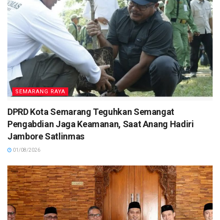
SEMARANG RAYA
DPRD Kota Semarang Teguhkan Semangat
Pengabdian Jaga Keamanan, Saat Anang Hadiri
Jambore Satlinmas
01/08/2026