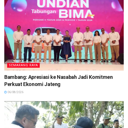
SEMARANG RAYA
Bambang: Apresiasi ke Nasabah Jadi Komitmen
Perkuat Ekonomi Jateng
06/08/2026