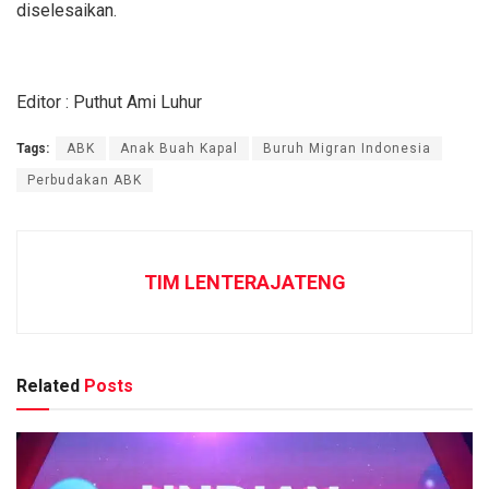
diselesaikan.
Editor : Puthut Ami Luhur
Tags:
ABK
Anak Buah Kapal
Buruh Migran Indonesia
Perbudakan ABK
TIM LENTERAJATENG
Related
Posts