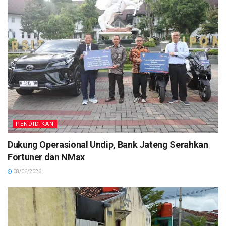
PENDIDIKAN
Dukung Operasional Undip, Bank Jateng Serahkan
Fortuner dan NMax
08/06/2026