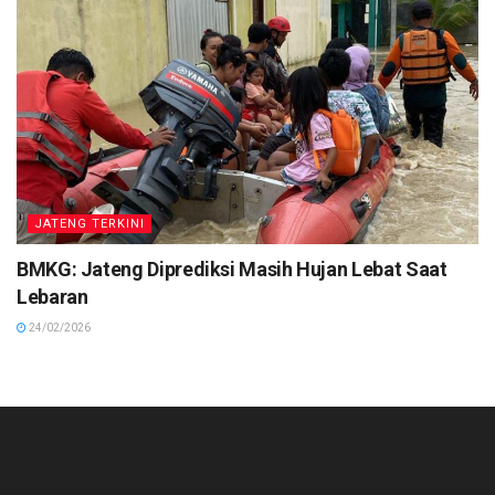
JATENG TERKINI
BMKG: Jateng Diprediksi Masih Hujan Lebat Saat
Lebaran
24/02/2026