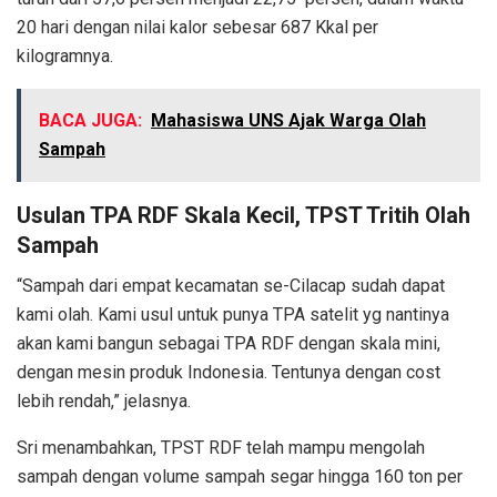
20 hari dengan nilai kalor sebesar 687 Kkal per
kilogramnya.
BACA JUGA:
Mahasiswa UNS Ajak Warga Olah
Sampah
Usulan TPA RDF Skala Kecil, TPST Tritih Olah
Sampah
“Sampah dari empat kecamatan se-Cilacap sudah dapat
kami olah. Kami usul untuk punya TPA satelit yg nantinya
akan kami bangun sebagai TPA RDF dengan skala mini,
dengan mesin produk Indonesia. Tentunya dengan cost
lebih rendah,” jelasnya.
Sri menambahkan, TPST RDF telah mampu mengolah
sampah dengan volume sampah segar hingga 160 ton per