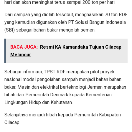
hari dan akan meningkat terus sampai 200 ton per hari.
Dari sampah yang diolah tersebut, menghasilkan 70 ton RDF
yang kemudian digunakan oleh PT Solusi Bangun Indonesia
(SBI) sebagai bahan bakar mengolah semen.
BACA JUGA:
Resmi KA Kamandaka Tujuan Cilacap
Meluncur
Sebagai informasi, TPST RDF merupakan pilot proyek
nasional model pengolahan sampah menjadi bahan bahan
bakar. Mesin dan elektrikal berteknologi Jerman merupakan
hibah dari Pemerintah Denmark kepada Kementerian
Lingkungan Hidup dan Kehutanan.
Selanjutnya menjadi hibah kepada Pemerintah Kabupaten
Cilacap.