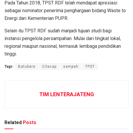
Pada Tahun 2018, TPST RDF telah mendapat apresiasi
sebagai nominator penerima penghargaan bidang Waste to
Energi dari Kementerian PUPR.
Selain itu TPST RDF sudah manjadi tujuan studi bagi
instansi pengelola persampahan. Mulai dari tingkat lokal,
regional maupun nasional, termasuk lembaga pendidikan
tinggi.
Tags:
Batubara
Cilacap
sampah
TPST
TIM LENTERAJATENG
Related
Posts