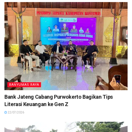
BANYUMAS RAYA
Bank Jateng Cabang Purwokerto Bagikan Tips
Literasi Keuangan ke Gen Z
22/07/2026