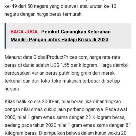
ke-49 dari 58 negara yang disurvei, atau urutan ke-10
negara dengan harga beras termurah.
BACA JUGA:
Pemkot Canangkan Kelurahan
Mandiri Pangan untuk Hadapi Krisis di 2023
Menurut data GlobalProductPrices.com, harga rata-rata
beras di dunia adalah US$ 1,55 per kilogram. Harga diambil
berdasarkan varian beras putih long grain dari merek
terkenal dan dari toko-toko makanan terbesar di setiap
negara.
Kilas balik ke era 2000-an, nilai beras jika dibandingkan
dengan nilai emas cukup jauh perbandingannya. Pada awal
2000, nilai 1 gram emas sama dengan 23 Kilogram beras,
sedang pada tahun 2020 nilai 1 gram emas sama dengan 81
Kilogram beras. Disimpulkan bahwa dalam kurun waktu 20