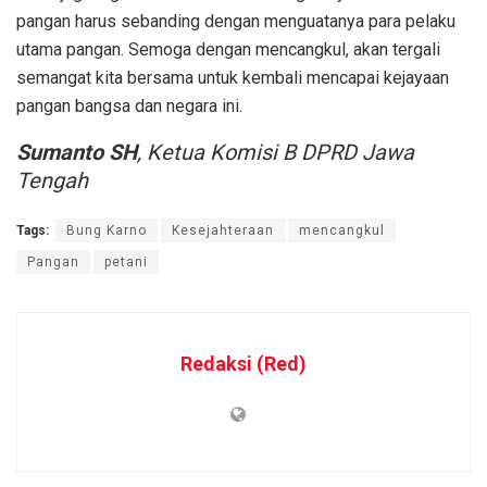
pangan harus sebanding dengan menguatanya para pelaku
utama pangan. Semoga dengan mencangkul, akan tergali
semangat kita bersama untuk kembali mencapai kejayaan
pangan bangsa dan negara ini.
Sumanto SH
, Ketua Komisi B DPRD Jawa
Tengah
Tags:
Bung Karno
Kesejahteraan
mencangkul
Pangan
petani
Redaksi (Red)