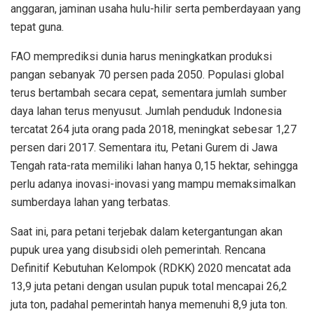
anggaran, jaminan usaha hulu-hilir serta pemberdayaan yang
tepat guna.
FAO memprediksi dunia harus meningkatkan produksi
pangan sebanyak 70 persen pada 2050. Populasi global
terus bertambah secara cepat, sementara jumlah sumber
daya lahan terus menyusut. Jumlah penduduk Indonesia
tercatat 264 juta orang pada 2018, meningkat sebesar 1,27
persen dari 2017. Sementara itu, Petani Gurem di Jawa
Tengah rata-rata memiliki lahan hanya 0,15 hektar, sehingga
perlu adanya inovasi-inovasi yang mampu memaksimalkan
sumberdaya lahan yang terbatas.
Saat ini, para petani terjebak dalam ketergantungan akan
pupuk urea yang disubsidi oleh pemerintah. Rencana
Definitif Kebutuhan Kelompok (RDKK) 2020 mencatat ada
13,9 juta petani dengan usulan pupuk total mencapai 26,2
juta ton, padahal pemerintah hanya memenuhi 8,9 juta ton.