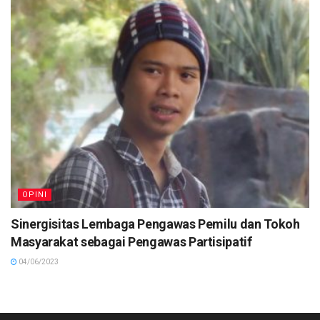
OPINI
Sinergisitas Lembaga Pengawas Pemilu dan Tokoh
Masyarakat sebagai Pengawas Partisipatif
04/06/2023