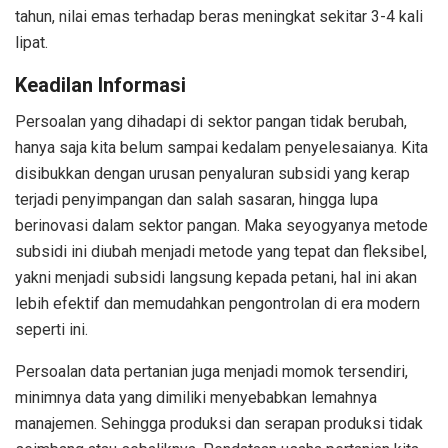
tahun, nilai emas terhadap beras meningkat sekitar 3-4 kali
lipat.
Keadilan Informasi
Persoalan yang dihadapi di sektor pangan tidak berubah,
hanya saja kita belum sampai kedalam penyelesaianya. Kita
disibukkan dengan urusan penyaluran subsidi yang kerap
terjadi penyimpangan dan salah sasaran, hingga lupa
berinovasi dalam sektor pangan. Maka seyogyanya metode
subsidi ini diubah menjadi metode yang tepat dan fleksibel,
yakni menjadi subsidi langsung kepada petani, hal ini akan
lebih efektif dan memudahkan pengontrolan di era modern
seperti ini.
Persoalan data pertanian juga menjadi momok tersendiri,
minimnya data yang dimiliki menyebabkan lemahnya
manajemen. Sehingga produksi dan serapan produksi tidak