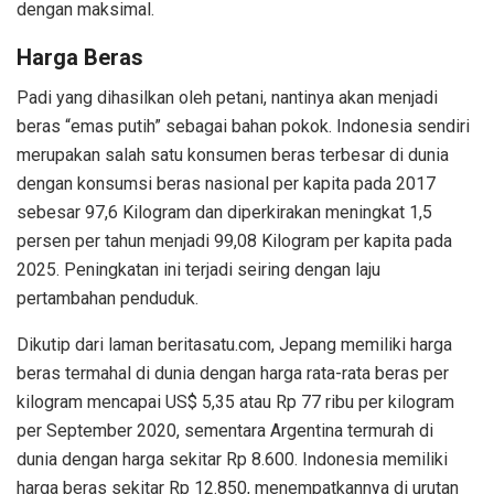
dengan maksimal.
Harga Beras
Padi yang dihasilkan oleh petani, nantinya akan menjadi
beras “emas putih” sebagai bahan pokok. Indonesia sendiri
merupakan salah satu konsumen beras terbesar di dunia
dengan konsumsi beras nasional per kapita pada 2017
sebesar 97,6 Kilogram dan diperkirakan meningkat 1,5
persen per tahun menjadi 99,08 Kilogram per kapita pada
2025. Peningkatan ini terjadi seiring dengan laju
pertambahan penduduk.
Dikutip dari laman beritasatu.com, Jepang memiliki harga
beras termahal di dunia dengan harga rata-rata beras per
kilogram mencapai US$ 5,35 atau Rp 77 ribu per kilogram
per September 2020, sementara Argentina termurah di
dunia dengan harga sekitar Rp 8.600. Indonesia memiliki
harga beras sekitar Rp 12.850, menempatkannya di urutan