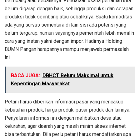
seimbang atau sebaliknya. Pendataan usaha pertanian kita
belum digarap dengan baik, sehingga produksi dan serapan
produksi tidak seimbang atau sebaliknya. Suatu komoditas
ada yang survus sementara di lain sisi ada potensi yang
belum tergarap, namun sayangnya pemerintah lebih memilih
cara yang instan yakni dengan impor. Hadirnya Holding
BUMN Pangan harapannya mampu menjawab permasalah
ini.
BACA JUGA:
DBHCT Belum Maksimal untuk
Kepentingan Masyarakat
Petani harus diberikan informasi pasar yang mencakup
kebutuhan produk, harga produk, pasar produk dan lainnya.
Penyaluran informasi ini dengan melibatkan desa atau
kelurahan, agar daerah yang masih minim akses internet
bisa terbantukan. Bila perlu petani harus mendaftarkan apa