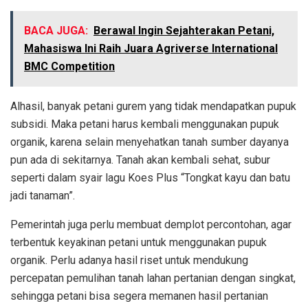
BACA JUGA:
Berawal Ingin Sejahterakan Petani,
Mahasiswa Ini Raih Juara Agriverse International
BMC Competition
Alhasil, banyak petani gurem yang tidak mendapatkan pupuk
subsidi. Maka petani harus kembali menggunakan pupuk
organik, karena selain menyehatkan tanah sumber dayanya
pun ada di sekitarnya. Tanah akan kembali sehat, subur
seperti dalam syair lagu Koes Plus “Tongkat kayu dan batu
jadi tanaman”.
Pemerintah juga perlu membuat demplot percontohan, agar
terbentuk keyakinan petani untuk menggunakan pupuk
organik. Perlu adanya hasil riset untuk mendukung
percepatan pemulihan tanah lahan pertanian dengan singkat,
sehingga petani bisa segera memanen hasil pertanian