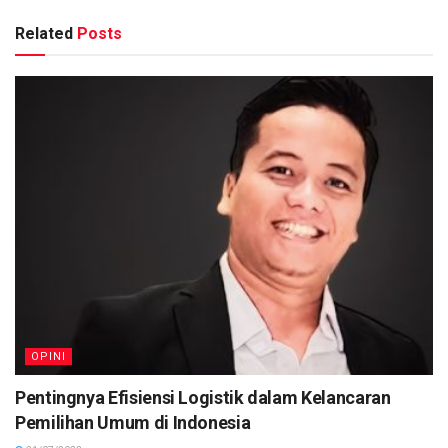
Related
Posts
OPINI
Pentingnya Efisiensi Logistik dalam Kelancaran
Pemilihan Umum di Indonesia