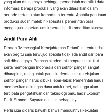
yang akan ditanamnya, sehingga pemerintah memiliki data
informasi berapa produksi yang akan dihasilkan dalam
periode tertentu atas komoditas tertentu. Apabila perkiraan
produksi sudah melebih kapasitas, pemerintah bisa
menganjurkan petani untuk berusaha di komoditas lainnya.
Andil Para Ahli
Proses “Mencangkul Kesejahteraan Petani” ini tentu tidak
akan begitu saja terwujud apabila tidak ada andil dari para
ahli dibidangnya. Peranan akademisi kampus untuk ikut
serta membangun Indonesia dari sektor pangan sangat
diharapkan, ruang untuk para akademisi untuk kebijakan
sektor pangan harus dibuka lebar-lebar. Pemerintah harus
memberikan dukungan dana untuk riset, sehingga akan
tercipata pengetahuan dan teknologi baru, hadir Ekonomi
Padi, Ekonomi Sayuran dan lain sebagainya.
Perlu juga digaris bawahi bahwa menguatnya kekuatan