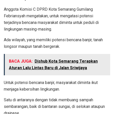
Anggota Komisi C DPRD Kota Semarang Gumilang
Febriansyah mengatakan, untuk mengatasi potensi
terjadinya bencana masyarakat diminta untuk peduli di
lingkungan masing-masing.
Ada wilayah, yang memiliki potensi bencana banjir, tanah
longsor maupun tanah bergerak.
BACA JUGA:
Dishub Kota Semarang Terapkan
Aturan Lalu Lintas Baru di Jalan Sriwijaya
Untuk potensi bencana banjir, masyarakat diminta ikut
menjaga kebersihan lingkungan.
Satu di antaranya dengan tidak membuang sampah
sembarangan, baik di bantaran sungai, di selokan ataupun
drainase.