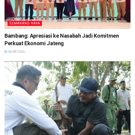
SEMARANG RAYA
Bambang: Apresiasi ke Nasabah Jadi Komitmen
Perkuat Ekonomi Jateng
06/08/2026