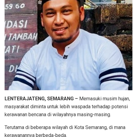
LENTERAJATENG, SEMARANG –
Memasuki musim hujan,
masyarakat diminta untuk lebih waspada terhadap potensi
kerawanan bencana di wilayahnya masing-masing.
Terutama di beberapa wilayah di Kota Semarang, di mana
kerawanannya berbeda-beda.