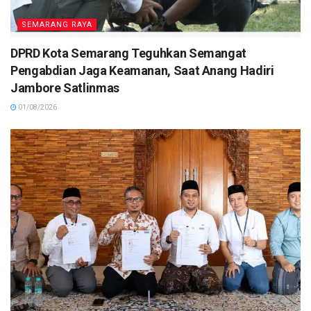
SEMARANG RAYA
DPRD Kota Semarang Teguhkan Semangat
Pengabdian Jaga Keamanan, Saat Anang Hadiri
Jambore Satlinmas
01/08/2026