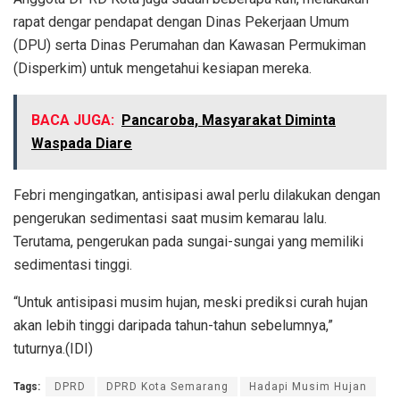
rapat dengar pendapat dengan Dinas Pekerjaan Umum
(DPU) serta Dinas Perumahan dan Kawasan Permukiman
(Disperkim) untuk mengetahui kesiapan mereka.
BACA JUGA:
Pancaroba, Masyarakat Diminta
Waspada Diare
Febri mengingatkan, antisipasi awal perlu dilakukan dengan
pengerukan sedimentasi saat musim kemarau lalu.
Terutama, pengerukan pada sungai-sungai yang memiliki
sedimentasi tinggi.
“Untuk antisipasi musim hujan, meski prediksi curah hujan
akan lebih tinggi daripada tahun-tahun sebelumnya,”
tuturnya.(IDI)
Tags:
DPRD
DPRD Kota Semarang
Hadapi Musim Hujan