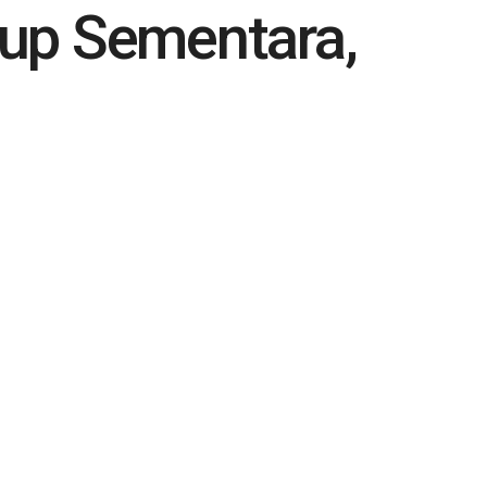
up Sementara,