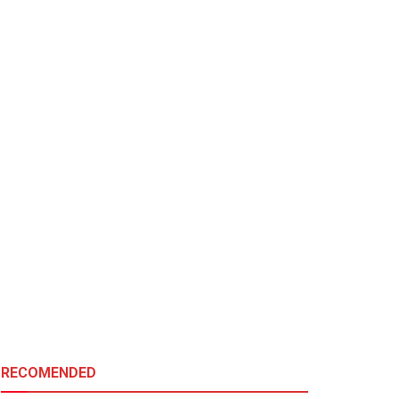
RECOMENDED